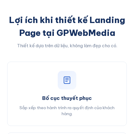
Lợi ích khi thiết kế Landing
Page tại GPWebMedia
Thiết kế dựa trên dữ liệu, không làm đẹp cho có.
Bố cục thuyết phục
Sắp xếp theo hành trình ra quyết định của khách
hàng.