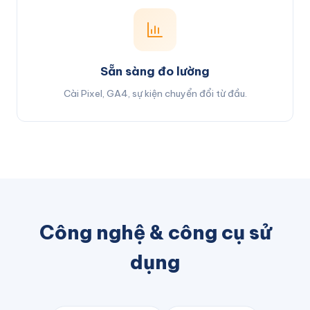
Sẵn sàng đo lường
Cài Pixel, GA4, sự kiện chuyển đổi từ đầu.
Công nghệ & công cụ sử
dụng