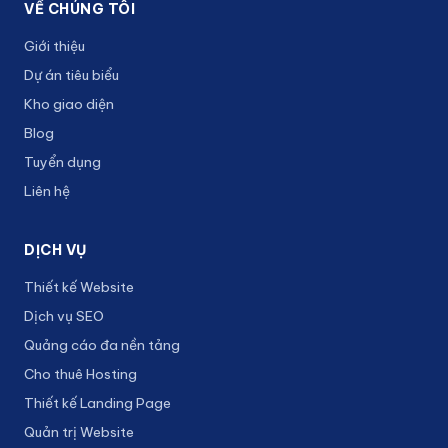
VỀ CHÚNG TÔI
Giới thiệu
Dự án tiêu biểu
Kho giao diện
Blog
Tuyển dụng
Liên hệ
DỊCH VỤ
Thiết kế Website
Dịch vụ SEO
Quảng cáo đa nền tảng
Cho thuê Hosting
Thiết kế Landing Page
Quản trị Website