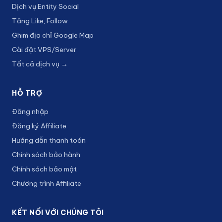
Dịch vụ Entity Social
Tăng Like, Follow
Ghim địa chỉ Google Map
Cài đặt VPS/Server
Tất cả dịch vụ →
HỖ TRỢ
Đăng nhập
Đăng ký Affiliate
Hướng dẫn thanh toán
Chính sách bảo hành
Chính sách bảo mật
Chương trình Affiliate
KẾT NỐI VỚI CHÚNG TÔI