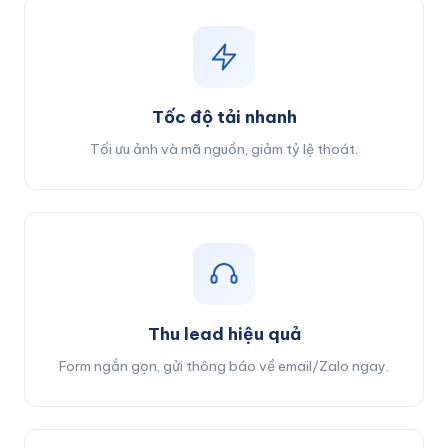
Tốc độ tải nhanh
Tối ưu ảnh và mã nguồn, giảm tỷ lệ thoát.
Thu lead hiệu quả
Form ngắn gọn, gửi thông báo về email/Zalo ngay.