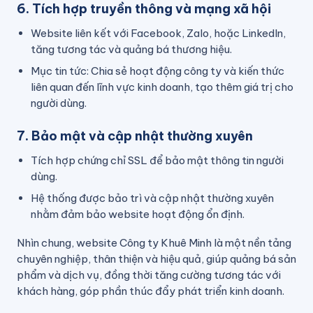
6. Tích hợp truyền thông và mạng xã hội
Website liên kết với Facebook, Zalo, hoặc LinkedIn,
tăng tương tác và quảng bá thương hiệu.
Mục tin tức: Chia sẻ hoạt động công ty và kiến thức
liên quan đến lĩnh vực kinh doanh, tạo thêm giá trị cho
người dùng.
7. Bảo mật và cập nhật thường xuyên
Tích hợp chứng chỉ SSL để bảo mật thông tin người
dùng.
Hệ thống được bảo trì và cập nhật thường xuyên
nhằm đảm bảo website hoạt động ổn định.
Nhìn chung, website Công ty Khuê Minh là một nền tảng
chuyên nghiệp, thân thiện và hiệu quả, giúp quảng bá sản
phẩm và dịch vụ, đồng thời tăng cường tương tác với
khách hàng, góp phần thúc đẩy phát triển kinh doanh.