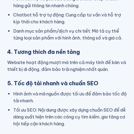
hàng gửi thông tin nhanh chóng.
Chatbot hỗ trợ tự động: Cung cấp tư vấn và hỗ trợ
kịp thời cho khách hàng.
Danh mục sản phẩm/dịch vụ chi tiết: Mô tả cụ thể
từng loại sản phẩm với hình ảnh, thông số và giá cả.
4. Tương thích đa nền tảng
Website hoạt động mượt mà trên cả máy tính để bàn và
thiết bị di động, đảm bảo trải nghiệm nhất quán.
5. Tốc độ tải nhanh và chuẩn SEO
Hình ảnh và mã nguồn được tối ưu để đảm bảo tốc độ
tải nhanh.
Tối ưu SEO: Nội dung được xây dựng chuẩn SEO để dễ
dàng xuất hiện trên các công cụ tìm kiếm, gia tăng cơ
hội tiếp cận khách hàng.