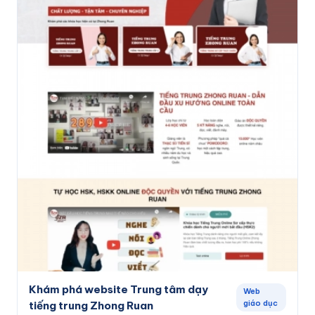
Khám phá website Trung tâm dạy
Web
giáo dục
tiếng trung Zhong Ruan