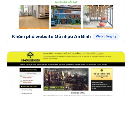
Khám phá website Gỗ nhựa An Bình
Web công ty