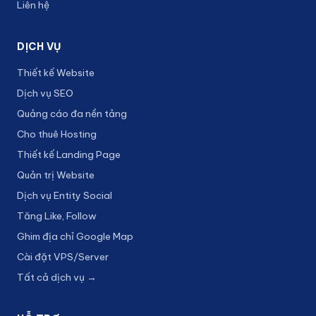
Liên hệ
DỊCH VỤ
Thiết kế Website
Dịch vụ SEO
Quảng cáo đa nền tảng
Cho thuê Hosting
Thiết kế Landing Page
Quản trị Website
Dịch vụ Entity Social
Tăng Like, Follow
Ghim địa chỉ Google Map
Cài đặt VPS/Server
Tất cả dịch vụ →