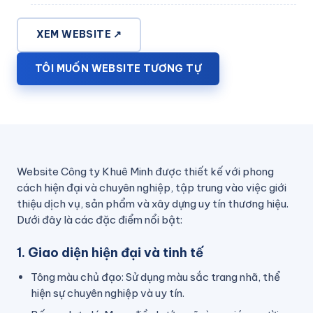
XEM WEBSITE ↗
TÔI MUỐN WEBSITE TƯƠNG TỰ
Website Công ty Khuê Minh được thiết kế với phong
cách hiện đại và chuyên nghiệp, tập trung vào việc giới
thiệu dịch vụ, sản phẩm và xây dựng uy tín thương hiệu.
Dưới đây là các đặc điểm nổi bật:
1. Giao diện hiện đại và tinh tế
Tông màu chủ đạo: Sử dụng màu sắc trang nhã, thể
hiện sự chuyên nghiệp và uy tín.