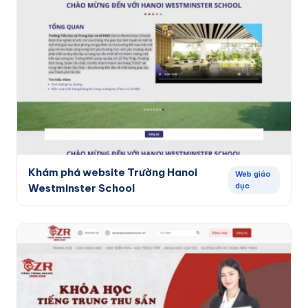
Khám phá website Trường Hanoi
Web giáo
dục
Westminster School