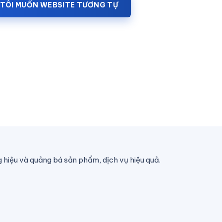
TÔI MUỐN WEBSITE TƯƠNG TỰ
 hiệu và quảng bá sản phẩm, dịch vụ hiệu quả.