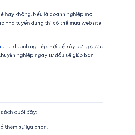
 rẻ hay không. Nếu là doanh nghiệp mới
ác nhà tuyển dụng thì có thể mua website
p
cho doanh nghiệp. Bởi để xây dựng được
chuyên nghiệp ngay từ đầu sẽ giúp bạn
 cách dưới đây:
có thêm sự lựa chọn.