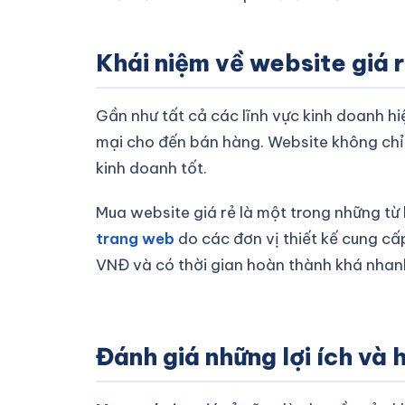
Khái niệm về website giá 
Gần như tất cả các lĩnh vực kinh doanh hi
mại cho đến bán hàng. Website không chỉ
kinh doanh tốt.
Mua website giá rẻ là một trong những từ 
trang web
do các đơn vị thiết kế cung c
VNĐ và có thời gian hoàn thành khá nhan
Đánh giá những lợi ích và 