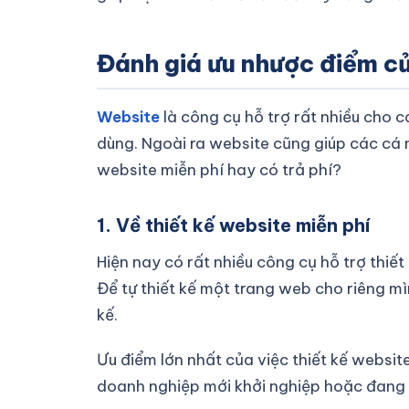
Đánh giá ưu nhược điểm củ
Website
là công cụ hỗ trợ rất nhiều cho
dùng. Ngoài ra website cũng giúp các cá 
website miễn phí hay có trả phí?
1. Về thiết kế website miễn phí
Hiện nay có rất nhiều công cụ hỗ trợ thiết
Để tự thiết kế một trang web cho riêng mì
kế.
Ưu điểm lớn nhất của việc thiết kế websi
doanh nghiệp mới khởi nghiệp hoặc đang g