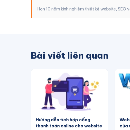
Hơn 10 năm kinh nghiệm thiết kế website, SEO
Bài viết liên quan
Hướng dẫn tích hợp cổng
Websi
thanh toán online cho website
của 