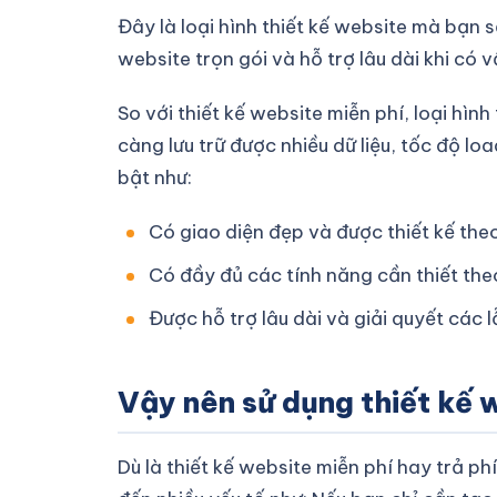
Đây là loại hình thiết kế website mà bạn 
website trọn gói và hỗ trợ lâu dài khi có v
So với thiết kế website miễn phí, loại hì
càng lưu trữ được nhiều dữ liệu, tốc độ lo
bật như:
Có giao diện đẹp và được thiết kế th
Có đầy đủ các tính năng cần thiết the
Được hỗ trợ lâu dài và giải quyết các l
Vậy nên sử dụng thiết kế 
Dù là thiết kế website miễn phí hay trả ph