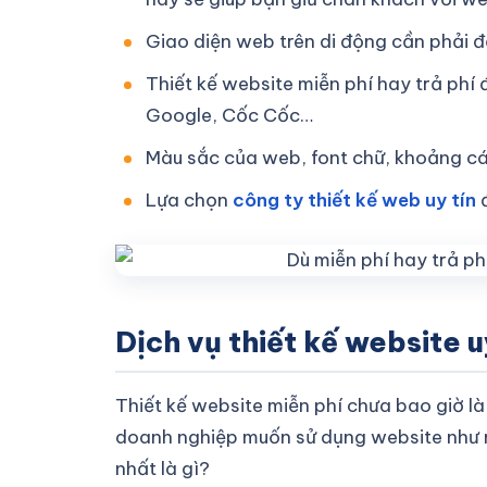
Giao diện web trên di động cần phải đ
Thiết kế website miễn phí hay trả ph
Google, Cốc Cốc…
Màu sắc của web, font chữ, khoảng các
Lựa chọn
công ty thiết kế web uy tín
đ
Dịch vụ thiết kế website 
Thiết kế website miễn phí chưa bao giờ là
doanh nghiệp muốn sử dụng website như mộ
nhất là gì?