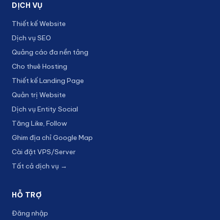
DỊCH VỤ
Thiết kế Website
Dịch vụ SEO
Quảng cáo đa nền tảng
Cho thuê Hosting
Thiết kế Landing Page
Quản trị Website
Dịch vụ Entity Social
Tăng Like, Follow
Ghim địa chỉ Google Map
Cài đặt VPS/Server
Tất cả dịch vụ →
HỖ TRỢ
Đăng nhập