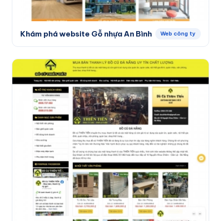
Khám phá website Gỗ nhựa An Bình
Web công ty