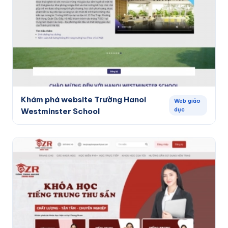
Khám phá website Trường Hanoi
Web giáo
dục
Westminster School