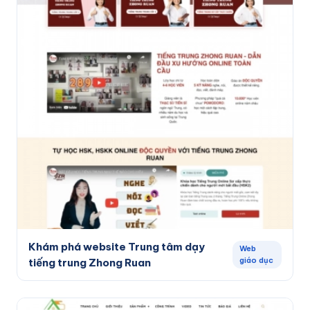
Khám phá website Trung tâm dạy
Web
giáo dục
tiếng trung Zhong Ruan